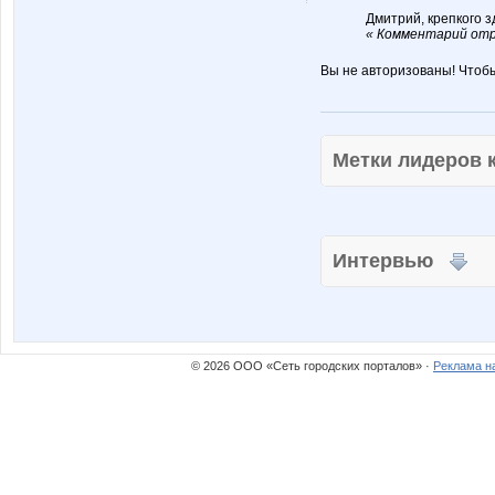
Дмитрий, крепкого з
« Комментарий отр
Вы не авторизованы! Чтоб
Метки лидеров
Интервью
© 2026 ООО «Сеть городских порталов» ·
Реклама н